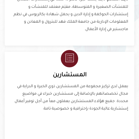
للمنشآت الصغيرة و المتوسطة، مقيَم معتمد للمنشآت و
إستشارات الحوكمة و إدارة الدين و يحمل شهادة بكالريوس في نظم
المعلومات الإدارية من جامعة الملك فهد للبترول و المعادن و
ماجستير في إدارة الأعمال.
المستشارين
يعمل لدى تركيز مجموعة من المستشارين ذوي الخبرة و الدراية في
مجال تخصصاتهم بالإضافة إلى مستشارين خبراء في مواضيع
محددة. جميع هؤلاء المستشارين يعملون معاً من أجل توفير أعمال
إستشارية عالية الجودة بإحترافية و خصوصية تامة.