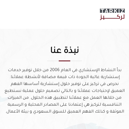
نبذة عنا
بدأ النشاط الإستشاري في العام 2006 من خلال توفير خدمات
إستشارية عالية الجودة ذات قيمة مضافة لأنشطة عملائنا.
نحرص في تركيز على توفير حلول إستشارية أساسها الفهم
العميق لإحتياجات عملائنا و بالتالي تصميم حلول عملية نستطيع
من خلالها العمل مع عملائنا لتطبيق هذه الحلول. من الميزات
التنافسية لتركيز هي إعتمادنا على المصادر المحلية و الرسمية
الموثقة و كذلك الفهم العميق للسوق السعودي و بيئة الأعمال.