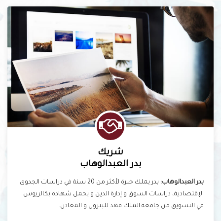
شريك
بدر العبدالوهاب
بدر العبدالوهاب:
بدر يملك خبرة لأكثر من 20 سنة في دراسات الجدوى
الإقتصادية، دراسات السوق و إدارة الدين و يحمل شهادة بكالريوس
في التسويق من جامعة الملك فهد للبترول و المعادن.